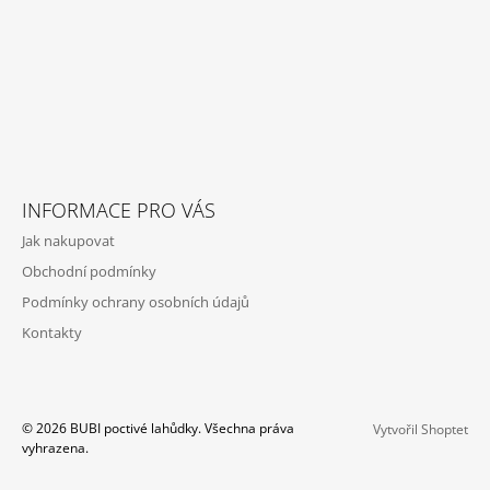
INFORMACE PRO VÁS
Jak nakupovat
Obchodní podmínky
Podmínky ochrany osobních údajů
Kontakty
© 2026 BUBI poctivé lahůdky. Všechna práva
Vytvořil Shoptet
vyhrazena.